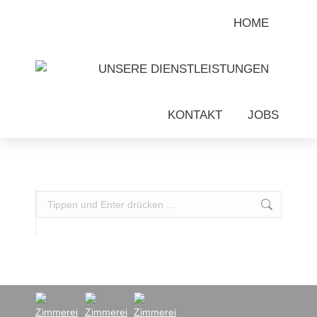
HOME
UNSERE DIENSTLEISTUNGEN
KONTAKT
JOBS
Search: