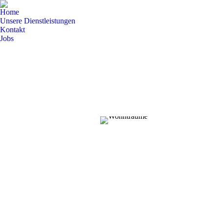
Home
Unsere Dienstleistungen
Kontakt
Jobs