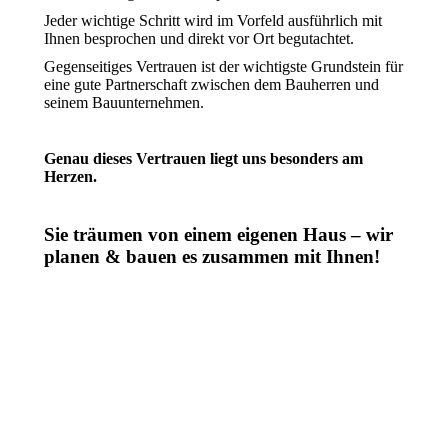
Jeder wichtige Schritt wird im Vorfeld ausführlich mit
Ihnen besprochen und direkt vor Ort begutachtet.
Gegenseitiges Vertrauen ist der wichtigste Grundstein für
eine gute Partnerschaft zwischen dem Bauherren und
seinem Bauunternehmen.
Genau dieses Vertrauen liegt uns besonders am
Herzen.
Sie träumen von einem eigenen Haus – wir
planen & bauen es zusammen mit Ihnen!