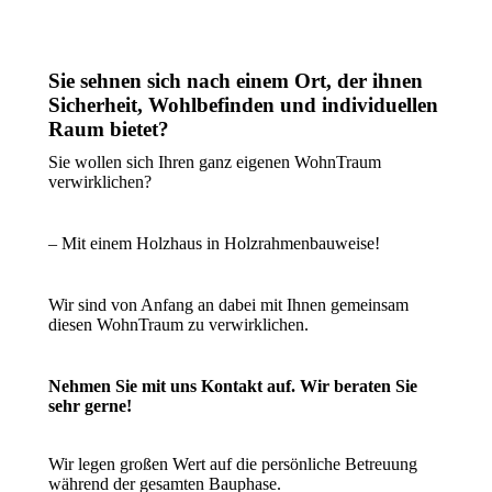
Sie sehnen sich nach einem Ort, der ihnen
Sicherheit, Wohlbefinden und individuellen
Raum bietet?
Sie wollen sich Ihren ganz eigenen WohnTraum
verwirklichen?
– Mit einem Holzhaus in Holzrahmenbauweise!
Wir sind von Anfang an dabei mit Ihnen gemeinsam
diesen WohnTraum zu verwirklichen.
Nehmen Sie mit uns Kontakt auf.
Wir beraten Sie
sehr gerne!
Wir legen großen Wert auf die persönliche Betreuung
während der gesamten Bauphase.