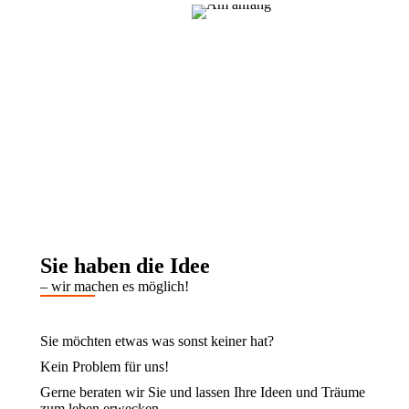
Sie haben die Idee
– wir machen es möglich!
Sie möchten etwas was sonst keiner hat?
Kein Problem für uns!
Gerne beraten wir Sie und lassen Ihre Ideen und Träume
zum leben erwecken.