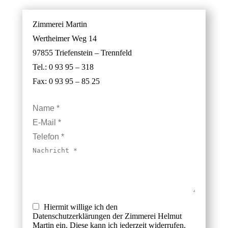
Zimmerei Martin
Wertheimer Weg 14
97855 Triefenstein – Trennfeld
Tel.: 0 93 95 – 318
Fax: 0 93 95 – 85 25
Name *
E-Mail *
Telefon *
Nachricht *
Hiermit willige ich den
Datenschutzerklärungen der Zimmerei Helmut
Martin ein. Diese kann ich jederzeit widerrufen.