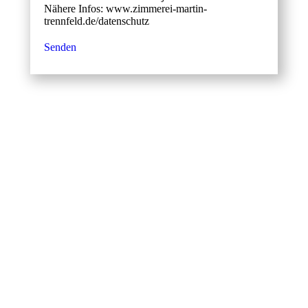
Nähere Infos: www.zimmerei-martin-
trennfeld.de/datenschutz
Senden