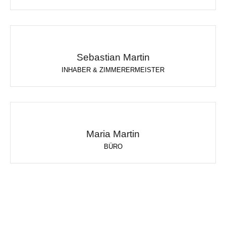
Sebastian Martin
INHABER & ZIMMERERMEISTER
Maria Martin
BÜRO