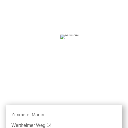
Zimmerei Martin
Wertheimer Weg 14