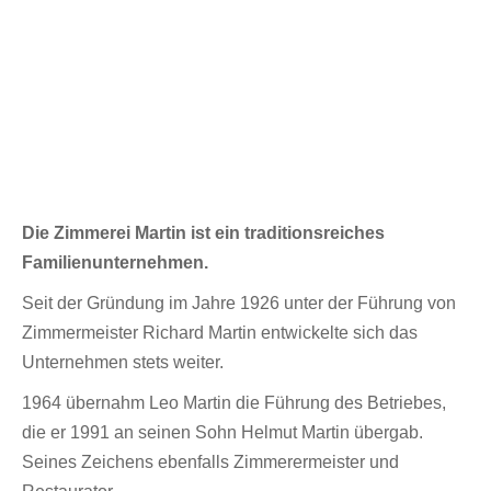
Die Zimmerei Martin ist ein traditionsreiches
Familienunternehmen.
Seit der Gründung im Jahre 1926 unter der Führung von
Zimmermeister Richard Martin entwickelte sich das
Unternehmen stets weiter.
1964 übernahm Leo Martin die Führung des Betriebes,
die er 1991 an seinen Sohn Helmut Martin übergab.
Seines Zeichens ebenfalls Zimmerermeister und