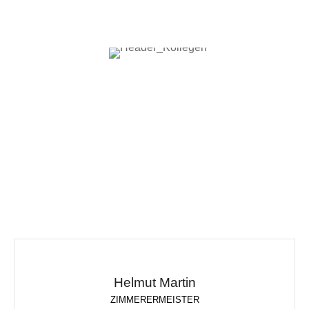
Helmut Martin
ZIMMERERMEISTER