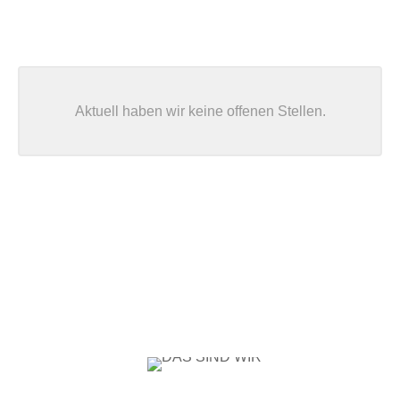
Aktuell haben wir keine offenen Stellen.