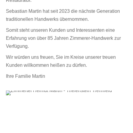
Restaurator.
Sebastian Martin hat seit 2023 die nächste Generation
traditionellen Handwerks übernommen.
Somit steht unseren Kunden und Interessenten eine
Erfahrung von über 85 Jahren Zimmerer-Handwerk zur
Verfügung.
Wir würden uns freuen, Sie im Kreise unserer treuen
Kunden willkommen heißen zu dürfen.
Ihre Familie Martin