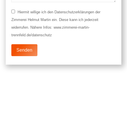
Hiermit willige ich den Datenschutzerklärungen der
Zimmerei Helmut Martin ein. Diese kann ich jederzeit
widerrufen. Nähere Infos: www.zimmerei-martin-
trennfeld.de/datenschutz
Senden